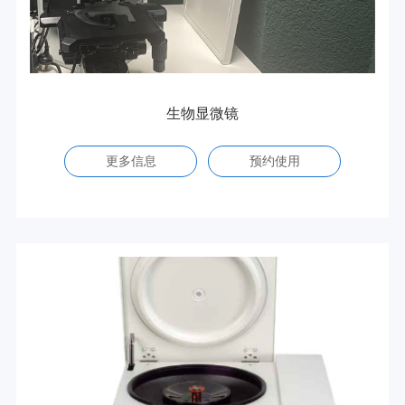
生物显微镜
更多信息
预约使用