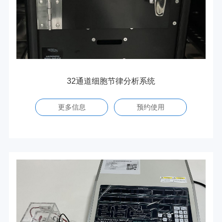
32通道细胞节律分析系统
更多信息
预约使用