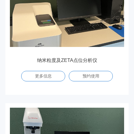
纳米粒度及ZETA点位分析仪
更多信息
预约使用