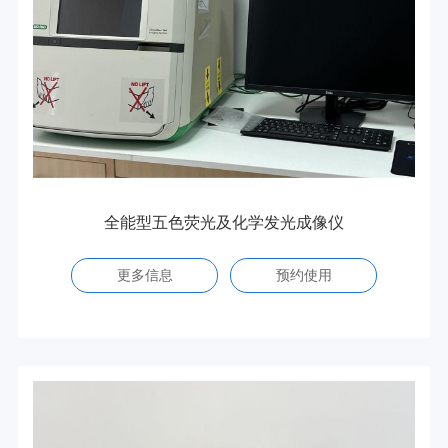
全能型五色荧光及化学发光成像仪
更多信息
预约使用