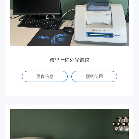
傅里叶红外光谱仪
更多信息
预约使用