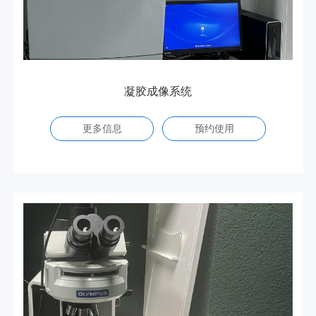
凝胶成像系统
更多信息
预约使用