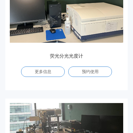
荧光分光光度计
更多信息
预约使用