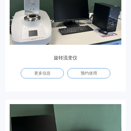
旋转流变仪
更多信息
预约使用