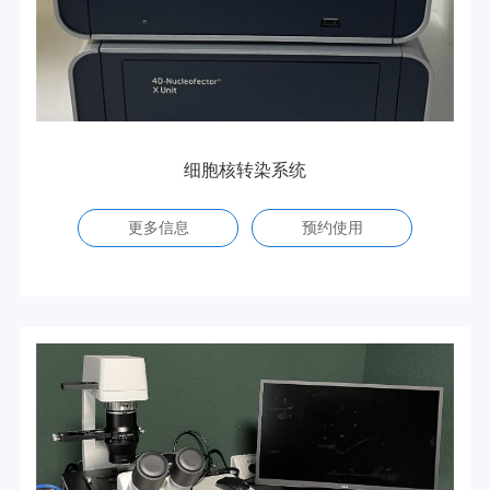
细胞核转染系统
更多信息
预约使用