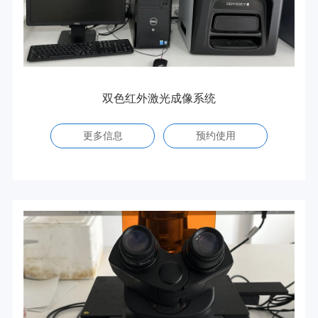
双色红外激光成像系统
更多信息
预约使用