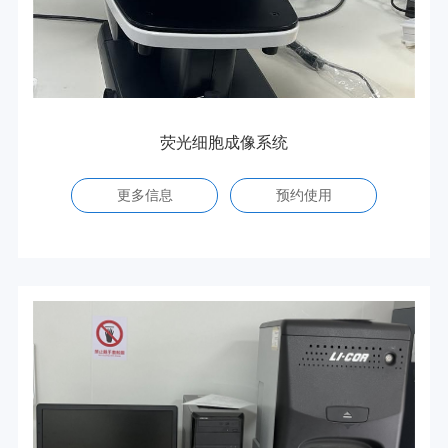
荧光细胞成像系统
更多信息
预约使用