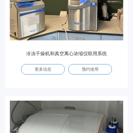
冷冻干燥机和真空离心浓缩仪联用系统
更多信息
预约使用