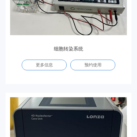
细胞转染系统
更多信息
预约使用