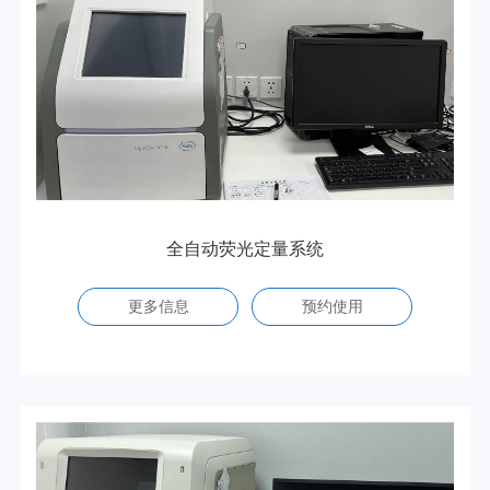
全自动荧光定量系统
更多信息
预约使用