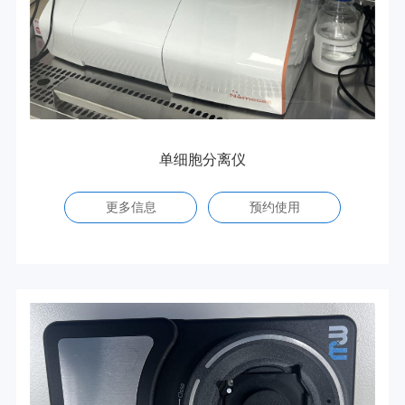
单细胞分离仪
更多信息
预约使用