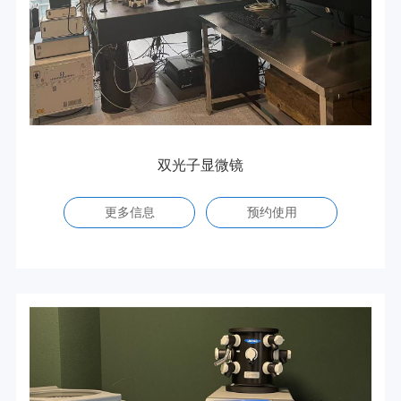
双光子显微镜
更多信息
预约使用