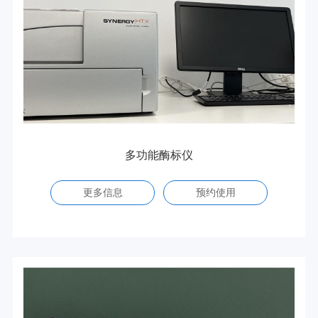
多功能酶标仪
更多信息
预约使用