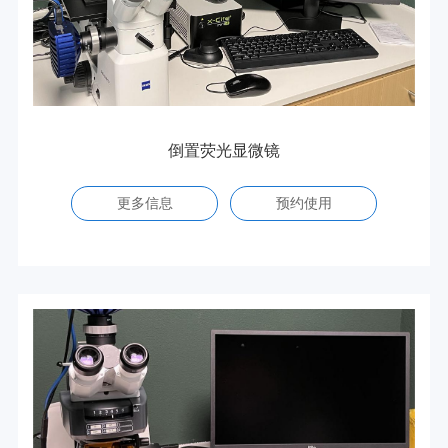
倒置荧光显微镜
更多信息
预约使用