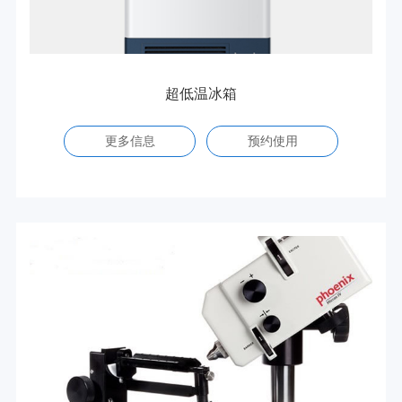
超低温冰箱
更多信息
预约使用