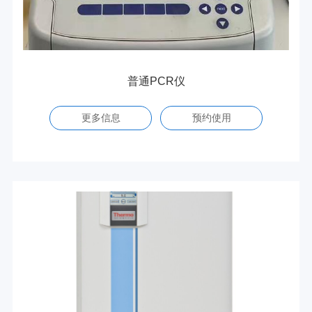
普通PCR仪
更多信息
预约使用