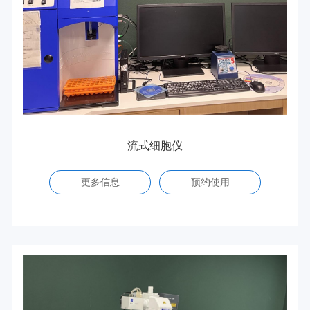
流式细胞仪
更多信息
预约使用