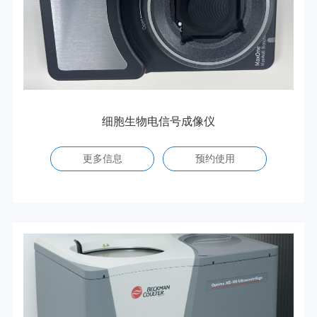
细胞生物电信号成像仪
更多信息
预约使用