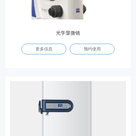
光学显微镜
更多信息
预约使用