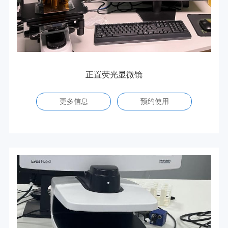
正置荧光显微镜
更多信息
预约使用