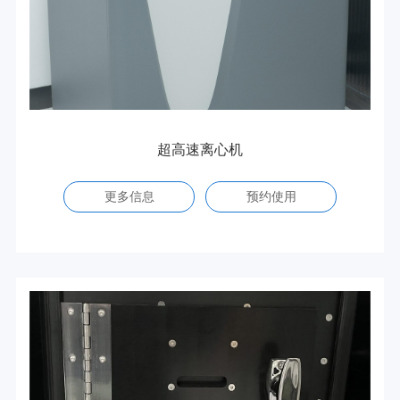
超高速离心机
更多信息
预约使用