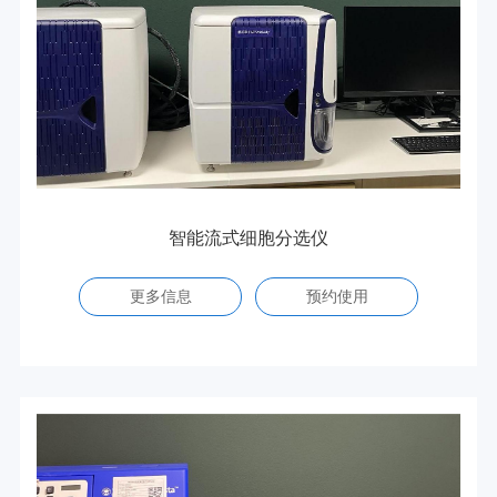
智能流式细胞分选仪
更多信息
预约使用