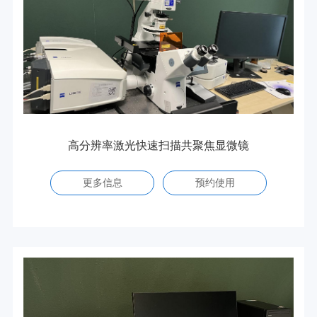
高分辨率激光快速扫描共聚焦显微镜
更多信息
预约使用