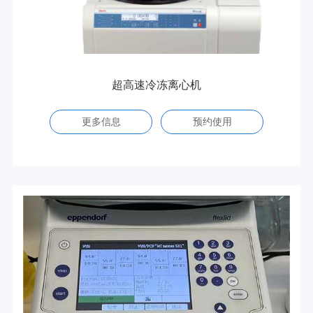
超高速冷冻离心机
更多信息
预约使用