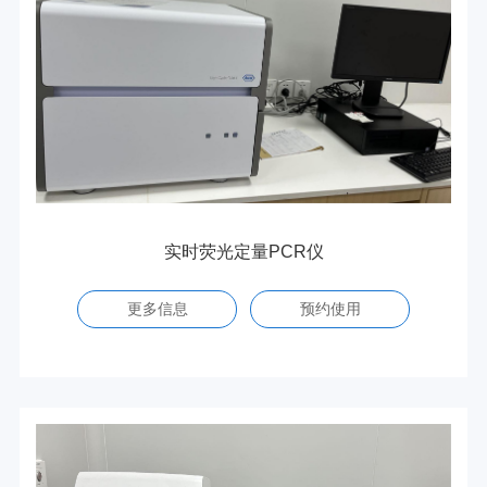
实时荧光定量PCR仪
更多信息
预约使用