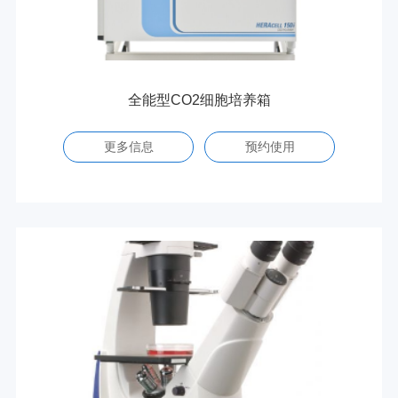
全能型CO2细胞培养箱
更多信息
预约使用