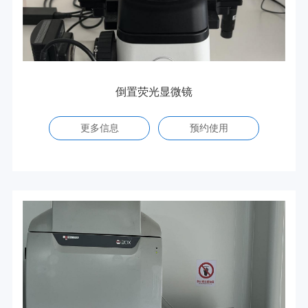
倒置荧光显微镜
更多信息
预约使用