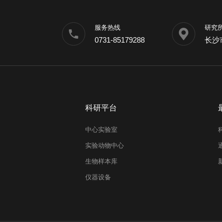
服务热线
研究
0731-85179288
长沙
科研平台
中心实验室
实验动物中心
生物样本库
仪器设备