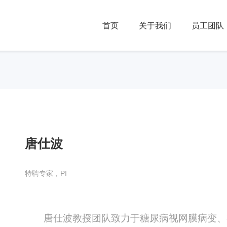
首页
关于我们
员工团队
唐仕波
特聘专家，PI
唐仕波教授团队致力于糖尿病视网膜病变、