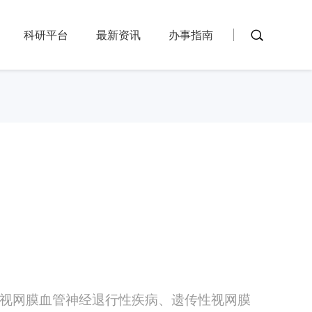
科研平台
最新资讯
办事指南
视网膜血管神经退行性疾病、遗传性视网膜