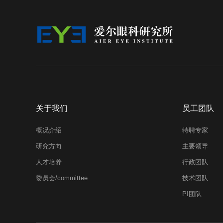
关于我们
员工团队
概况介绍
特聘专家
研究方向
主要领导
人才培养
行政团队
委员会/committee
技术团队
PI团队