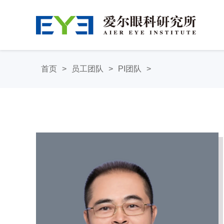
首页
>
员工团队
>
PI团队
>